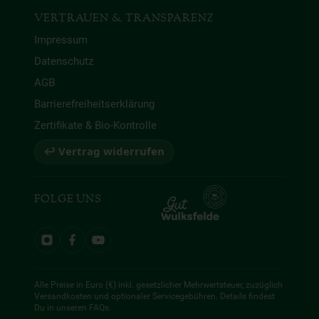
VERTRAUEN & TRANSPARENZ
Impressum
Datenschutz
AGB
Barrierefreiheitserklärung
Zertifikate & Bio-Kontrolle
↩ Vertrag widerrufen
FOLGE UNS
Alle Preise in Euro (€) inkl. gesetzlicher Mehrwertsteuer, zuzüglich
Versandkosten und optionaler Servicegebühren. Details findest
Du in unseren
FAQs
.