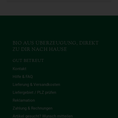
BIO AUS ÜBERZEUGUNG, DIREKT
ZU DIR NACH HAUSE
GUT BETREUT
Kontakt
Hilfe & FAQ
Lieferung & Versandkosten
Liefergebiet / PLZ prüfen
Reklamation
Zahlung & Rechnungen
Artikel gesucht? Wunsch mitteilen