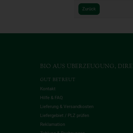
Zurück
BIO AUS ÜBERZEUGUNG, DIRE
GUT BETREUT
Kontakt
Hilfe & FAQ
Lieferung & Versandkosten
Liefergebiet / PLZ prüfen
Reklamation