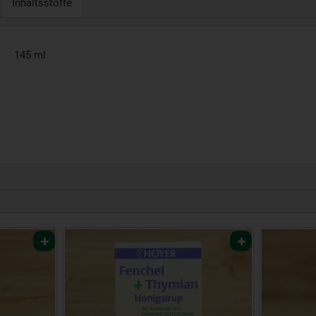
Inhaltsstoffe
145 ml