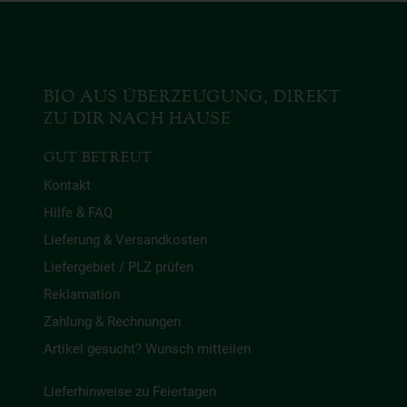
BIO AUS ÜBERZEUGUNG, DIREKT
ZU DIR NACH HAUSE
GUT BETREUT
Kontakt
Hilfe & FAQ
Lieferung & Versandkosten
Liefergebiet / PLZ prüfen
Reklamation
Zahlung & Rechnungen
Artikel gesucht? Wunsch mitteilen
Lieferhinweise zu Feiertagen