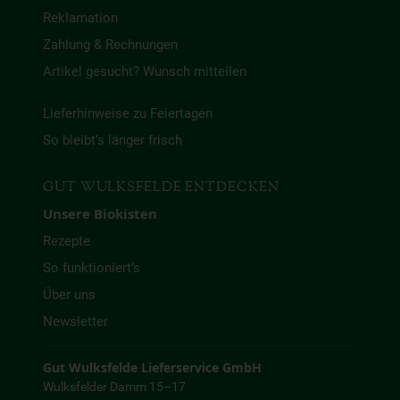
Reklamation
Zahlung & Rechnungen
Artikel gesucht? Wunsch mitteilen
Lieferhinweise zu Feiertagen
So bleibt’s länger frisch
GUT WULKSFELDE ENTDECKEN
Unsere Biokisten
Rezepte
So funktioniert’s
Über uns
Newsletter
Gut Wulksfelde Lieferservice GmbH
Wulksfelder Damm 15–17