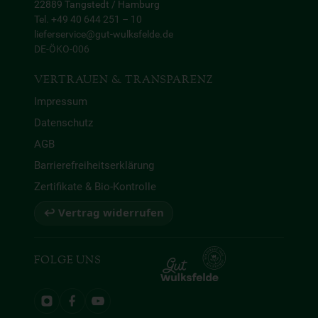
22889 Tangstedt / Hamburg
Tel. +49 40 644 251 – 10
lieferservice@gut-wulksfelde.de
DE-ÖKO-006
VERTRAUEN & TRANSPARENZ
Impressum
Datenschutz
AGB
Barrierefreiheitserklärung
Zertifikate & Bio-Kontrolle
↩ Vertrag widerrufen
FOLGE UNS