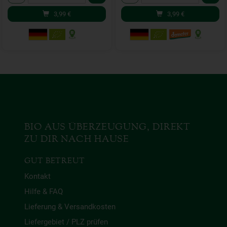
3,99
€
3,99
€
BIO AUS ÜBERZEUGUNG, DIREKT
ZU DIR NACH HAUSE
GUT BETREUT
Kontakt
Hilfe & FAQ
Lieferung & Versandkosten
Liefergebiet / PLZ prüfen