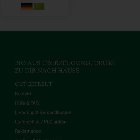
BIO AUS ÜBERZEUGUNG, DIREKT
ZU DIR NACH HAUSE
GUT BETREUT
Kontakt
Hilfe & FAQ
Lieferung & Versandkosten
Liefergebiet / PLZ prüfen
Reklamation