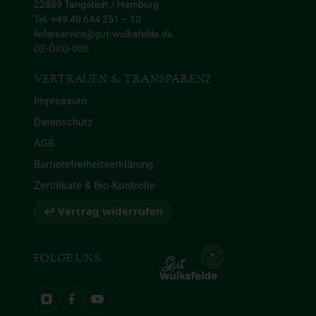
22889 Tangstedt / Hamburg
Tel. +49 40 644 251 – 10
lieferservice@gut-wulksfelde.de
DE-ÖKO-006
VERTRAUEN & TRANSPARENZ
Impressum
Datenschutz
AGB
Barrierefreiheitserklärung
Zertifikate & Bio-Kontrolle
↩ Vertrag widerrufen
FOLGE UNS