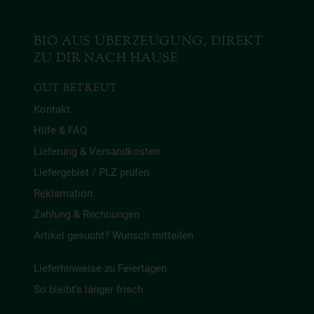
BIO AUS ÜBERZEUGUNG, DIREKT
ZU DIR NACH HAUSE
GUT BETREUT
Kontakt
Hilfe & FAQ
Lieferung & Versandkosten
Liefergebiet / PLZ prüfen
Reklamation
Zahlung & Rechnungen
Artikel gesucht? Wunsch mitteilen
Lieferhinweise zu Feiertagen
So bleibt’s länger frisch