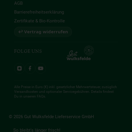
AGB
Barrierefreiheitserklärung
Zertifikate & Bio-Kontrolle
↩ Vertrag widerrufen
FOLGE UNS
Alle Preise in Euro (€) inkl. gesetzlicher Mehrwertsteuer, zuzüglich
Versandkosten und optionaler Servicegebühren. Details findest
Du in unseren
FAQs
.
© 2026 Gut Wulksfelde Lieferservice GmbH
So bleibt's länger frisch!