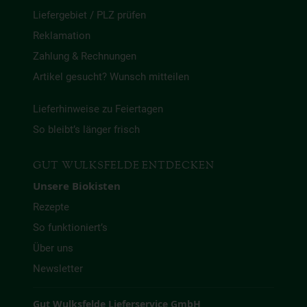
Liefergebiet / PLZ prüfen
Reklamation
Zahlung & Rechnungen
Artikel gesucht? Wunsch mitteilen
Lieferhinweise zu Feiertagen
So bleibt’s länger frisch
GUT WULKSFELDE ENTDECKEN
Unsere Biokisten
Rezepte
So funktioniert’s
Über uns
Newsletter
Gut Wulksfelde Lieferservice GmbH