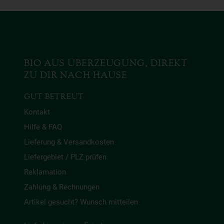
BIO AUS ÜBERZEUGUNG, DIREKT
ZU DIR NACH HAUSE
GUT BETREUT
Kontakt
Hilfe & FAQ
Lieferung & Versandkosten
Liefergebiet / PLZ prüfen
Reklamation
Zahlung & Rechnungen
Artikel gesucht? Wunsch mitteilen