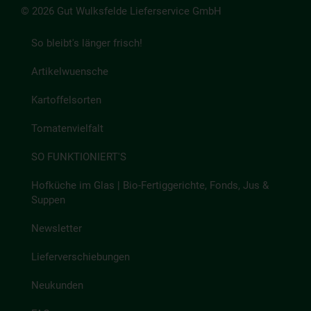
© 2026 Gut Wulksfelde Lieferservice GmbH
So bleibt's länger frisch!
Artikelwuensche
Kartoffelsorten
Tomatenvielfalt
SO FUNKTIONIERT'S
Hofküche im Glas | Bio-Fertiggerichte, Fonds, Jus &
Suppen
Newsletter
Lieferverschiebungen
Neukunden