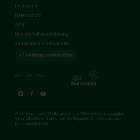
Impressum
Datenschutz
AGB
Barrierefreiheitserklärung
Zertifikate & Bio-Kontrolle
↩ Vertrag widerrufen
FOLGE UNS
Alle Preise in Euro (€) inkl. gesetzlicher Mehrwertsteuer, zuzüglich
Versandkosten und optionaler Servicegebühren. Details findest
Du in unseren
FAQs
.