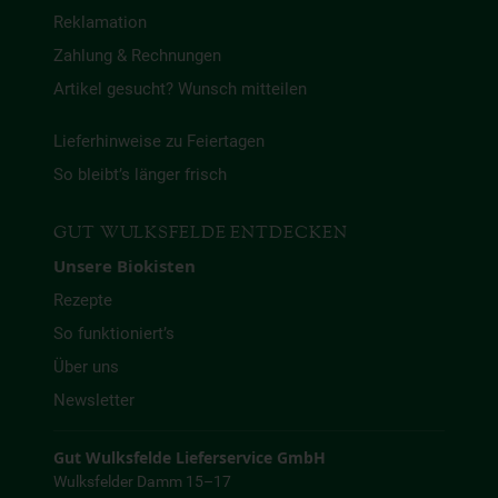
Reklamation
Zahlung & Rechnungen
Artikel gesucht? Wunsch mitteilen
Lieferhinweise zu Feiertagen
So bleibt’s länger frisch
GUT WULKSFELDE ENTDECKEN
Unsere Biokisten
Rezepte
So funktioniert’s
Über uns
Newsletter
Gut Wulksfelde Lieferservice GmbH
Wulksfelder Damm 15–17