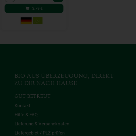
3,79
€
BIO AUS ÜBERZEUGUNG, DIREKT
ZU DIR NACH HAUSE
GUT BETREUT
Kontakt
Hilfe & FAQ
Lieferung & Versandkosten
Liefergebiet / PLZ prüfen