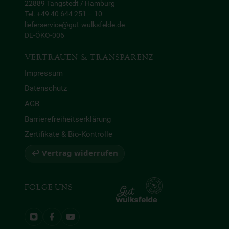
22889 Tangstedt / Hamburg
Tel. +49 40 644 251 – 10
lieferservice@gut-wulksfelde.de
DE-ÖKO-006
VERTRAUEN & TRANSPARENZ
Impressum
Datenschutz
AGB
Barrierefreiheitserklärung
Zertifikate & Bio-Kontrolle
↩ Vertrag widerrufen
FOLGE UNS