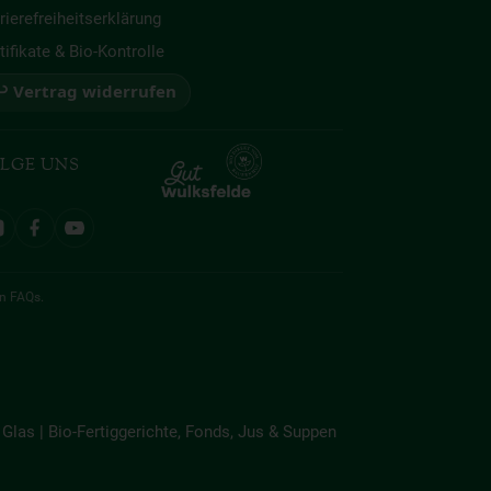
rierefreiheitserklärung
tifikate & Bio-Kontrolle
 Vertrag widerrufen
LGE UNS
en
FAQs
.
Glas | Bio-Fertiggerichte, Fonds, Jus & Suppen