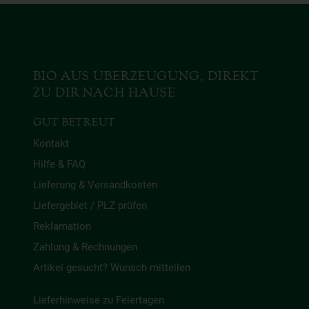
BIO AUS ÜBERZEUGUNG, DIREKT
ZU DIR NACH HAUSE
GUT BETREUT
Kontakt
Hilfe & FAQ
Lieferung & Versandkosten
Liefergebiet / PLZ prüfen
Reklamation
Zahlung & Rechnungen
Artikel gesucht? Wunsch mitteilen
Lieferhinweise zu Feiertagen