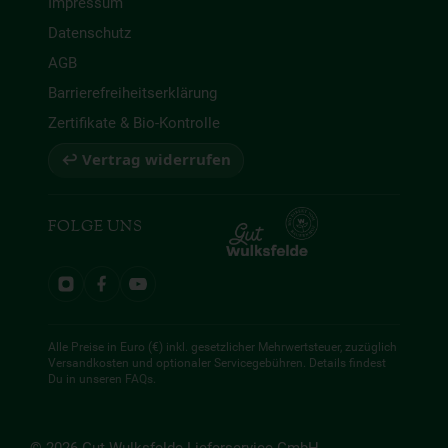
Impressum
Datenschutz
AGB
Barrierefreiheitserklärung
Zertifikate & Bio-Kontrolle
↩ Vertrag widerrufen
FOLGE UNS
Alle Preise in Euro (€) inkl. gesetzlicher Mehrwertsteuer, zuzüglich
Versandkosten und optionaler Servicegebühren. Details findest
Du in unseren
FAQs
.