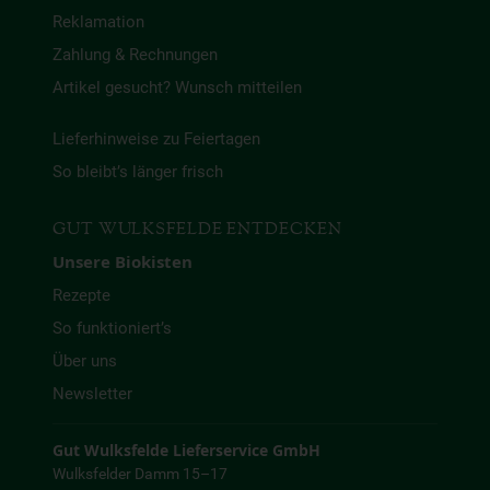
Reklamation
Zahlung & Rechnungen
Artikel gesucht? Wunsch mitteilen
Lieferhinweise zu Feiertagen
So bleibt’s länger frisch
GUT WULKSFELDE ENTDECKEN
Unsere Biokisten
Rezepte
So funktioniert’s
Über uns
Newsletter
Gut Wulksfelde Lieferservice GmbH
Wulksfelder Damm 15–17