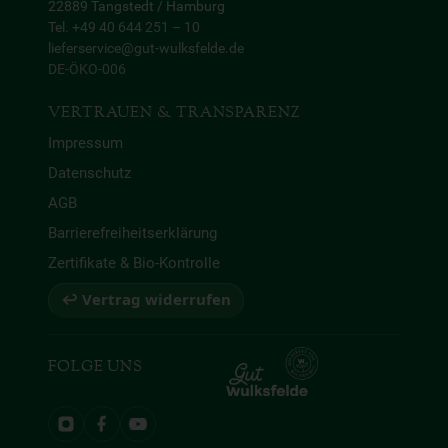
22889 Tangstedt / Hamburg
Tel. +49 40 644 251 – 10
lieferservice@gut-wulksfelde.de
DE-ÖKO-006
VERTRAUEN & TRANSPARENZ
Impressum
Datenschutz
AGB
Barrierefreiheitserklärung
Zertifikate & Bio-Kontrolle
↩ Vertrag widerrufen
FOLGE UNS