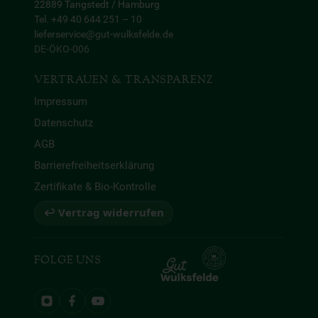
22889 Tangstedt / Hamburg
Tel. +49 40 644 251 – 10
lieferservice@gut-wulksfelde.de
DE-ÖKO-006
VERTRAUEN & TRANSPARENZ
Impressum
Datenschutz
AGB
Barrierefreiheitserklärung
Zertifikate & Bio-Kontrolle
↩ Vertrag widerrufen
FOLGE UNS