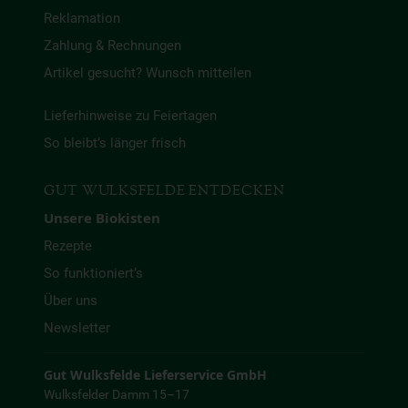
Reklamation
Zahlung & Rechnungen
Artikel gesucht? Wunsch mitteilen
Lieferhinweise zu Feiertagen
So bleibt’s länger frisch
GUT WULKSFELDE ENTDECKEN
Unsere Biokisten
Rezepte
So funktioniert’s
Über uns
Newsletter
Gut Wulksfelde Lieferservice GmbH
Wulksfelder Damm 15–17