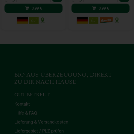
3,99
€
3,99
€
BIO AUS ÜBERZEUGUNG, DIREKT
ZU DIR NACH HAUSE
GUT BETREUT
Kontakt
Hilfe & FAQ
Lieferung & Versandkosten
Liefergebiet / PLZ prüfen