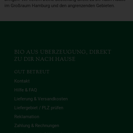
im Großraum Hamburg und den angrenzenden Gebieten.
BIO AUS ÜBERZEUGUNG, DIREKT
ZU DIR NACH HAUSE
GUT BETREUT
Kontakt
Hilfe & FAQ
Lieferung & Versandkosten
Liefergebiet / PLZ prüfen
Reklamation
Zahlung & Rechnungen