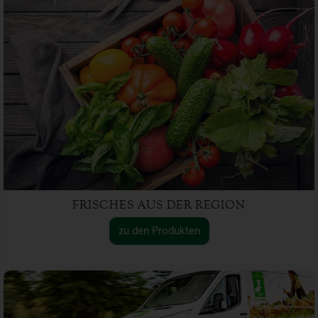
FRISCHES AUS DER REGION
zu den Produkten