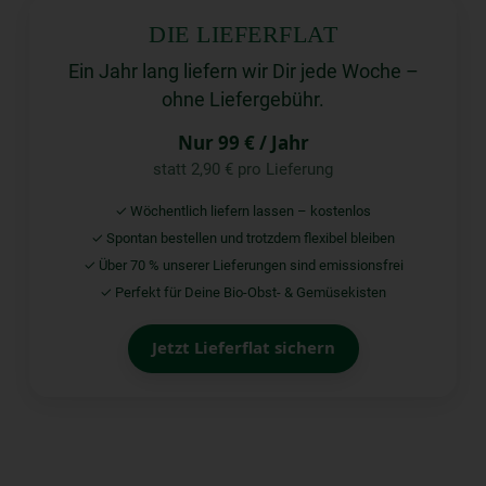
DIE LIEFERFLAT
Ein Jahr lang liefern wir Dir jede Woche –
ohne Liefergebühr.
Nur 99 € / Jahr
statt 2,90 € pro Lieferung
✓ Wöchentlich liefern lassen – kostenlos
✓ Spontan bestellen und trotzdem flexibel bleiben
✓ Über 70 % unserer Lieferungen sind emissionsfrei
✓ Perfekt für Deine Bio-Obst- & Gemüsekisten
Jetzt Lieferflat sichern