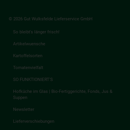
© 2026 Gut Wulksfelde Lieferservice GmbH
So bleibt's länger frisch!
Artikelwuensche
Kartoffelsorten
Tomatenvielfalt
SO FUNKTIONIERT'S
Hofküche im Glas | Bio-Fertiggerichte, Fonds, Jus &
Suppen
Newsletter
Lieferverschiebungen