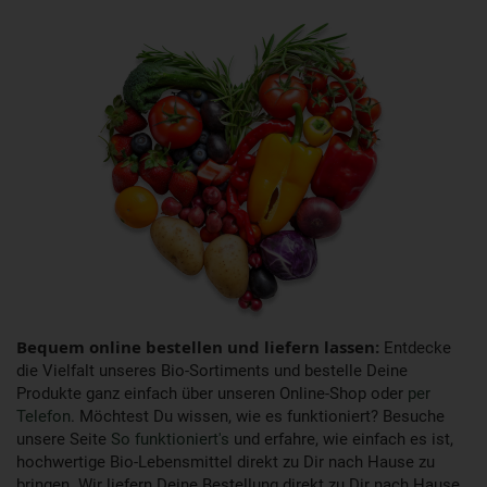
Bequem online bestellen und liefern lassen:
Entdecke
die Vielfalt unseres Bio-Sortiments und bestelle Deine
Produkte ganz einfach über unseren Online-Shop oder
per
Telefon
. Möchtest Du wissen, wie es funktioniert? Besuche
unsere Seite
So funktioniert's
und erfahre, wie einfach es ist,
hochwertige Bio-Lebensmittel direkt zu Dir nach Hause zu
bringen. Wir liefern Deine Bestellung direkt zu Dir nach Hause