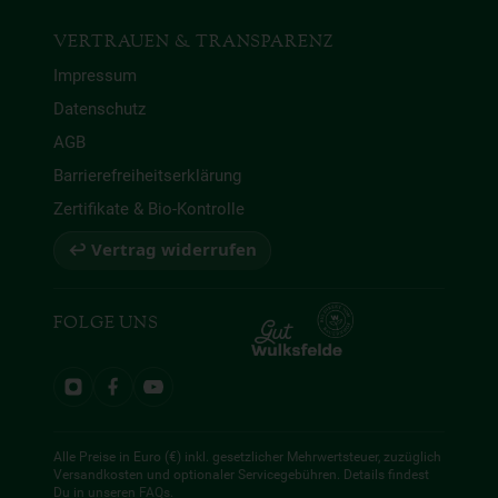
VERTRAUEN & TRANSPARENZ
Impressum
Datenschutz
AGB
Barrierefreiheitserklärung
Zertifikate & Bio-Kontrolle
↩ Vertrag widerrufen
FOLGE UNS
Alle Preise in Euro (€) inkl. gesetzlicher Mehrwertsteuer, zuzüglich
Versandkosten und optionaler Servicegebühren. Details findest
Du in unseren
FAQs
.