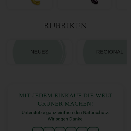
RUBRIKEN
NEUES
REGIONAL
MIT JEDEM EINKAUF DIE WELT
GRÜNER MACHEN!
Unterstütze ganz einfach den Naturschutz.
Wir sagen Danke!