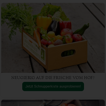
NEUGIERIG AUF DIE FRISCHE VOM HOF?
Jetzt Schnupperkiste ausprobieren!